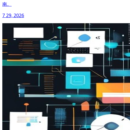
南。
7 29, 2026