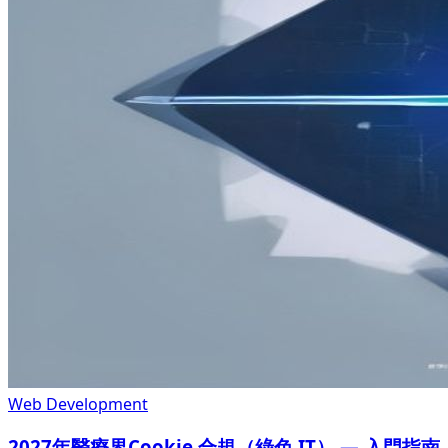
Web Development
2027年醫療界Cookie 合規（綠色 IT） — 入門指南