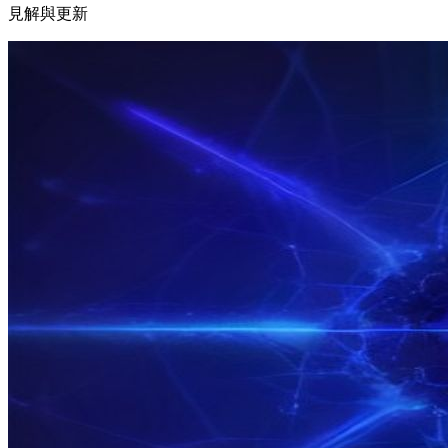
見解與更新