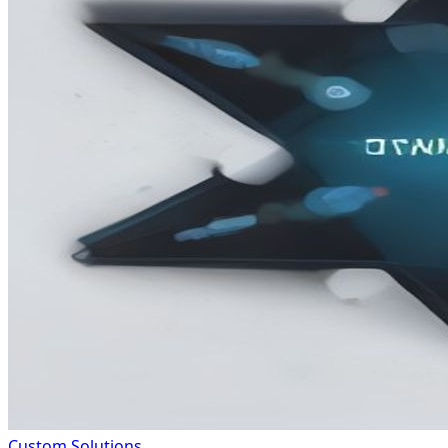
Custom Solutions