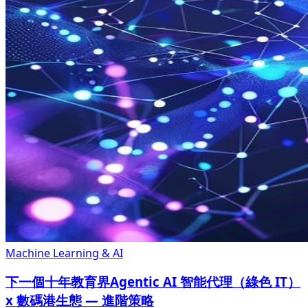
Machine Learning & AI
下一個十年教育界Agentic AI 智能代理（綠色 IT）
x 數碼港生態 — 進階策略