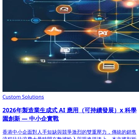
Custom Solutions
2026年製造業生成式 AI 應用（可持續發展）x 科學
園創新 — 中小企實戰
香港中小企面對人手短缺與競爭激烈的雙重壓力，傳統的銷售