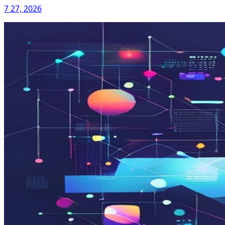
7 27, 2026