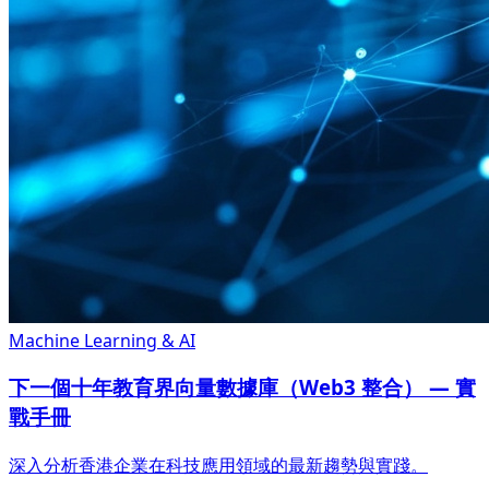
Machine Learning & AI
下一個十年教育界向量數據庫（Web3 整合） — 實
戰手冊
深入分析香港企業在科技應用領域的最新趨勢與實踐。