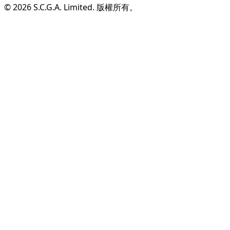
© 2026 S.C.G.A. Limited. 版權所有。