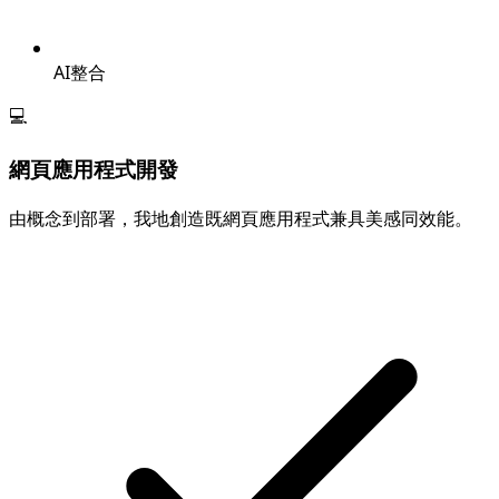
AI整合
💻
網頁應用程式開發
由概念到部署，我地創造既網頁應用程式兼具美感同效能。