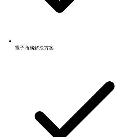
電子商務解決方案