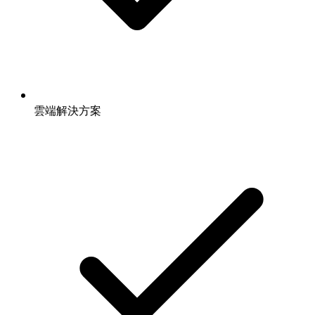
雲端解決方案