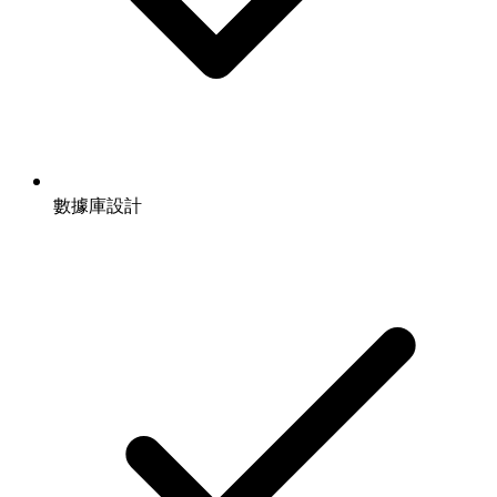
數據庫設計