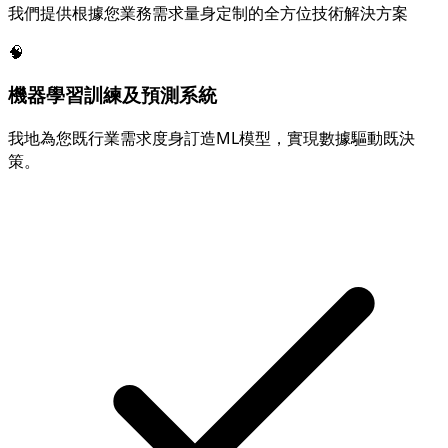
我們提供根據您業務需求量身定制的全方位技術解決方案
🧠
機器學習訓練及預測系統
我地為您既行業需求度身訂造ML模型，實現數據驅動既決
策。