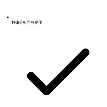
數據分析同可視化