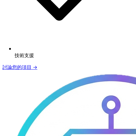
技術支援
討論您的項目 →