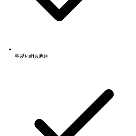
客製化網頁應用