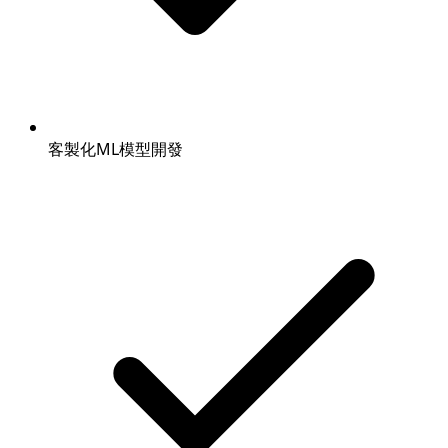
客製化ML模型開發