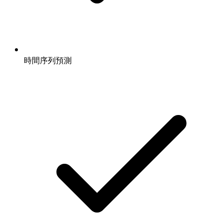
時間序列預測