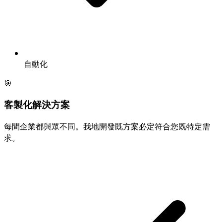
自動化
🎯
客製化解決方案
每間企業都與眾不同。我地開發既方案必定符合您既特定需
求。