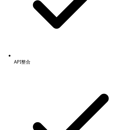
API整合