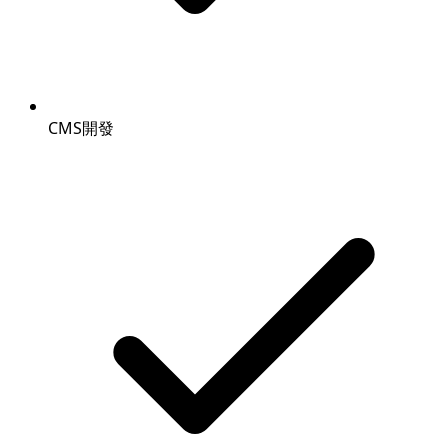
CMS開發