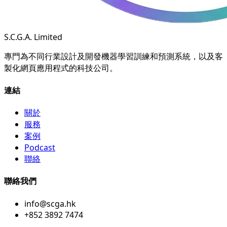
S.C.G.A. Limited
專門為不同行業設計及開發機器學習訓練和預測系統，以及客
製化網頁應用程式的科技公司。
連結
關於
服務
案例
Podcast
聯絡
聯絡我們
info@scga.hk
+852 3892 7474